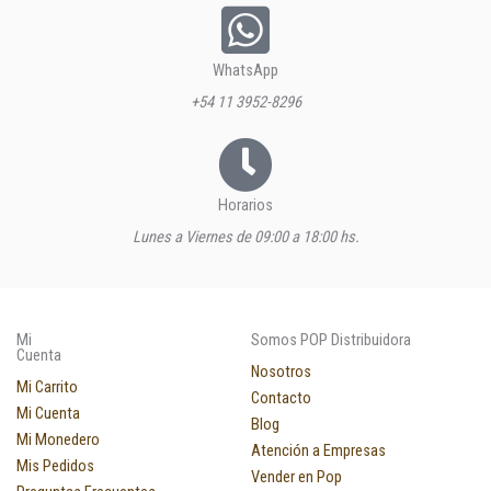
WhatsApp
+54 11 3952-8296
Horarios
Lunes a Viernes de 09:00 a 18:00 hs.
Mi
Somos POP Distribuidora
Cuenta
Nosotros
Mi Carrito
Contacto
Mi Cuenta
Blog
Mi Monedero
Atención a Empresas
Mis Pedidos
Vender en Pop