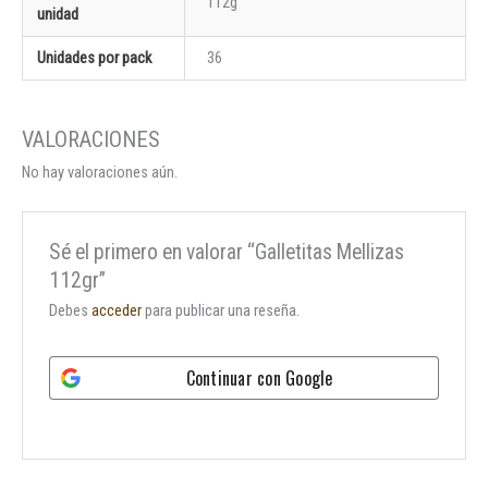
112g
unidad
Unidades por pack
36
No hay valoraciones aún.
Sé el primero en valorar “Galletitas Mellizas
112gr”
Debes
acceder
para publicar una reseña.
Continuar con
Google