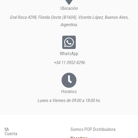
Ubicación
Gral Roca 4298, Florida Oeste (B1604), Vicente López, Buenos Aires,
Argentina.
WhatsApp
+54 11 3952-8296
Horarios
Lunes a Viernes de 09:00 a 18:00 hs.
Mi
Somos POP Distribuidora
Cuenta