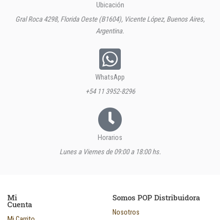
Ubicación
Gral Roca 4298, Florida Oeste (B1604), Vicente López, Buenos Aires,
Argentina.
WhatsApp
+54 11 3952-8296
Horarios
Lunes a Viernes de 09:00 a 18:00 hs.
Mi
Somos POP Distribuidora
Cuenta
Nosotros
Mi Carrito