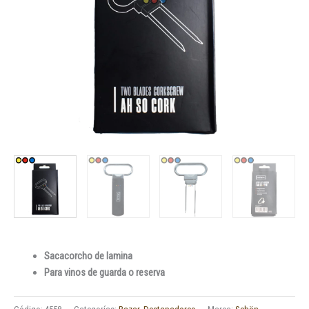
Sacacorcho de lamina
Para vinos de guarda o reserva