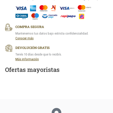
COMPRA SEGURA
Mantenemos tus datos bajo estricta confidencialidad.
Conocer más
DEVOLUCIÓN GRATIS
Tenés 10 días desde que lo recibís.
Más información
Ofertas mayoristas