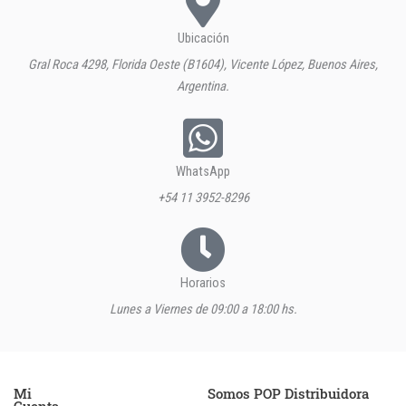
Ubicación
Gral Roca 4298, Florida Oeste (B1604), Vicente López, Buenos Aires,
Argentina.
WhatsApp
+54 11 3952-8296
Horarios
Lunes a Viernes de 09:00 a 18:00 hs.
Mi
Somos POP Distribuidora