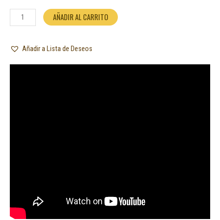
AÑADIR AL CARRITO
Añadir a Lista de Deseos