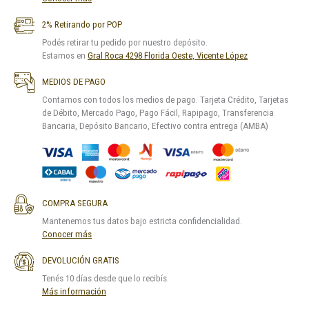
2% Retirando por POP
Podés retirar tu pedido por nuestro depósito.
Estamos en
Gral Roca 4298 Florida Oeste, Vicente López
MEDIOS DE PAGO
Contamos con todos los medios de pago. Tarjeta Crédito, Tarjetas
de Débito, Mercado Pago, Pago Fácil, Rapipago, Transferencia
Bancaria, Depósito Bancario, Efectivo contra entrega (AMBA)
COMPRA SEGURA
Mantenemos tus datos bajo estricta confidencialidad.
Conocer más
DEVOLUCIÓN GRATIS
Tenés 10 días desde que lo recibís.
Más información