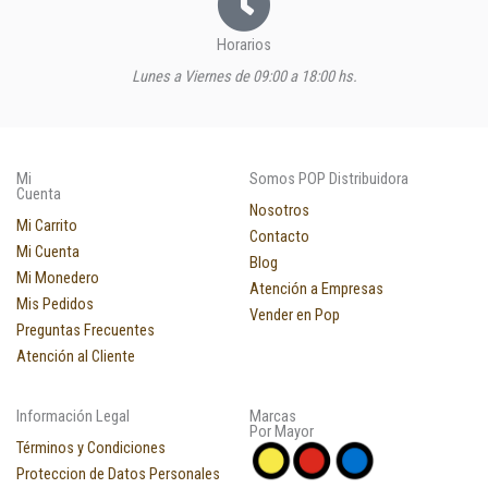
Horarios
Lunes a Viernes de 09:00 a 18:00 hs.
Mi
Somos POP Distribuidora
Cuenta
Nosotros
Mi Carrito
Contacto
Mi Cuenta
Blog
Mi Monedero
Atención a Empresas
Mis Pedidos
Vender en Pop
Preguntas Frecuentes
Atención al Cliente
Información Legal
Marcas
Por Mayor
Términos y Condiciones
Proteccion de Datos Personales