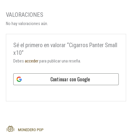
No hay valoraciones aún.
Sé el primero en valorar “Cigarros Panter Small
x10”
Debes
acceder
para publicar una reseña.
Continuar con
Google
MONEDERO POP