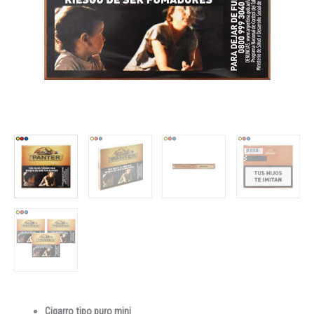
Cigarro tipo puro mini