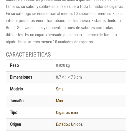
tamaño, su sabor y calibre son ideales para todo fumador de cigarros.
En su catálogo se encuentran al menos 10 sabores diferentes. En su
interior podemos encontrar tabacos de Indonesia, Estados Unidos y
Brasil. Sus variedades y concentraciones de sabores son todas
diferentes. Es un cigarro pensado para una experiencia de fumado
rápido. En su interior vienen 10 unidades de cigarros.
Peso
0.020 kg
Dimensiones
8.7 × 1 × 7.8 cm
Modelo
Small
Tamaño
Mini
Tipo
Cigarros mini
Origen
Estados Unidos