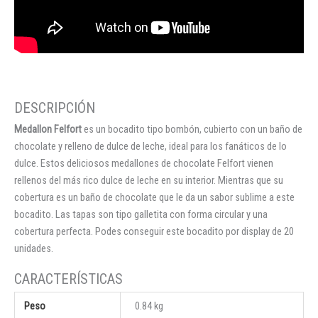
Medallon Felfort
es un bocadito tipo bombón, cubierto con un baño de
chocolate y relleno de dulce de leche, ideal para los fanáticos de lo
dulce. Estos deliciosos medallones de chocolate Felfort vienen
rellenos del más rico dulce de leche en su interior. Mientras que su
cobertura es un baño de chocolate que le da un sabor sublime a este
bocadito. Las tapas son tipo galletita con forma circular y una
cobertura perfecta. Podes conseguir este bocadito por display de 20
unidades.
Peso
0.84 kg