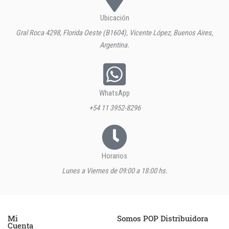
Ubicación
Gral Roca 4298, Florida Oeste (B1604), Vicente López, Buenos Aires,
Argentina.
WhatsApp
+54 11 3952-8296
Horarios
Lunes a Viernes de 09:00 a 18:00 hs.
Mi
Somos POP Distribuidora
Cuenta