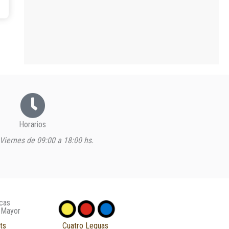
Horarios
Viernes de 09:00 a 18:00 hs.
cas
 Mayor
ts
Cuatro Leguas