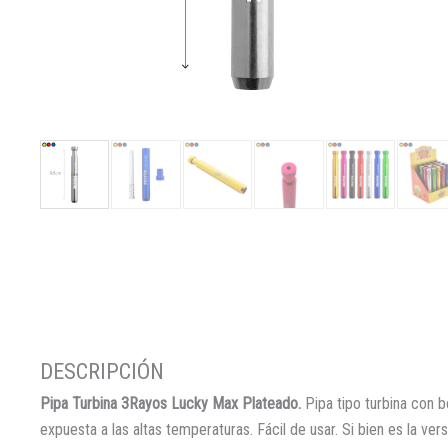
Pipa Turbina 3Rayos Lucky Max Plateado.
Pipa tipo turbina con 
expuesta a las altas temperaturas. Fácil de usar. Si bien es la 