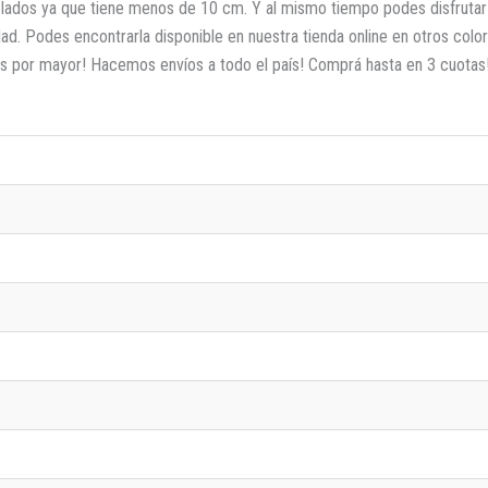
s lados ya que tiene menos de 10 cm. Y al mismo tiempo podes disfrutar
ad. Podes encontrarla disponible en nuestra tienda online en otros colo
ayos por mayor! Hacemos envíos a todo el país! Comprá hasta en 3 cuotas