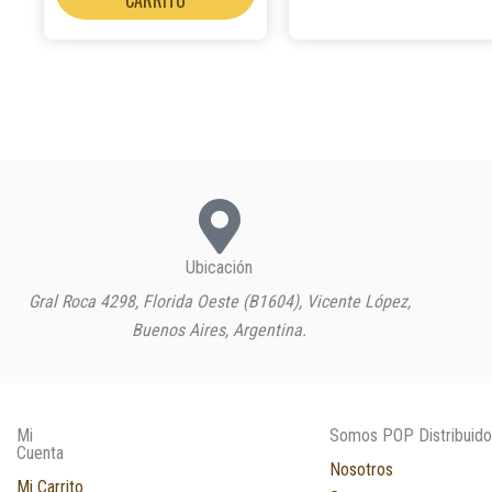
Ubicación
Gral Roca 4298, Florida Oeste (B1604), Vicente López,
Buenos Aires, Argentina.
Mi
Somos POP Distribuido
Cuenta
Nosotros
Mi Carrito