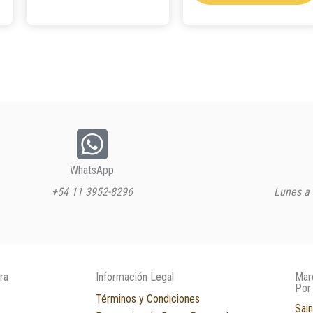
WhatsApp
+54 11 3952-8296
Lunes a 
ra
Información Legal
Mar
Por
Términos y Condiciones
Sain