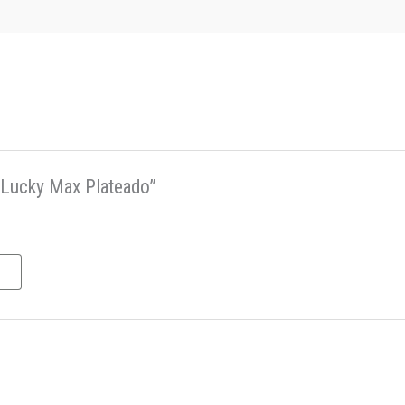
s Lucky Max Plateado”