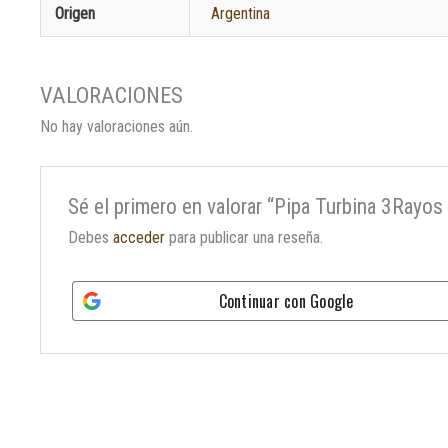
Origen
Argentina
No hay valoraciones aún.
Sé el primero en valorar “Pipa Turbina 3Rayo
Debes
acceder
para publicar una reseña.
Continuar con
Google