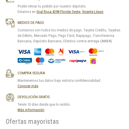
Podés retirar tu pedido por nuestro depósito.
Estamos en
Gral Roca 4298 Florida Oeste, Vicente López
MEDIOS DE PAGO
Contamos con todos los medios de pago. Tarjeta Crédito, Tarjetas
de Débito, Mercado Pago, Pago Fácil, Rapipago, Transferencia
Bancaria, Depósito Bancario, Efectivo contra entrega (AMBA)
COMPRA SEGURA
Mantenemos tus datos bajo estricta confidencialidad.
Conocer más
DEVOLUCIÓN GRATIS
Tenés 10 días desde que lo recibís.
Más información
Ofertas mayoristas