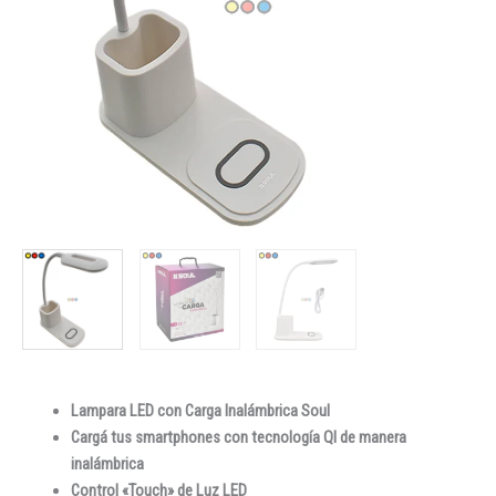
Lampara LED con Carga Inalámbrica Soul
Cargá tus smartphones con tecnología QI de manera
inalámbrica
Control «Touch» de Luz LED