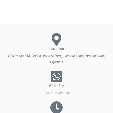
Ubicación
Gral Roca 4298, Florida Oeste (B1604), Vicente López, Buenos Aires,
Argentina.
WhatsApp
+54 11 3952-8296