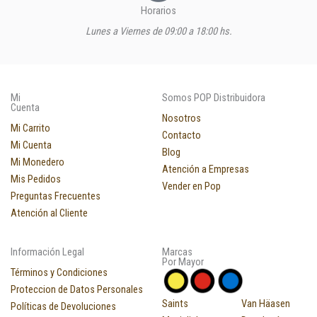
Horarios
Lunes a Viernes de 09:00 a 18:00 hs.
Mi
Somos POP Distribuidora
Cuenta
Nosotros
Mi Carrito
Contacto
Mi Cuenta
Blog
Mi Monedero
Atención a Empresas
Mis Pedidos
Vender en Pop
Preguntas Frecuentes
Atención al Cliente
Información Legal
Marcas
Por Mayor
Términos y Condiciones
Proteccion de Datos Personales
Saints
Van Häasen
Políticas de Devoluciones