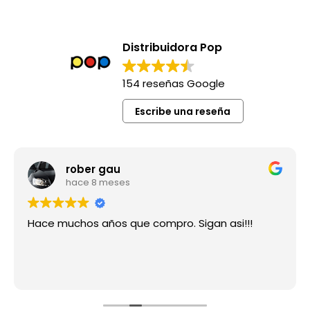
Distribuidora Pop
154 reseñas Google
Escribe una reseña
rober gau
hace 8 meses
Hace muchos años que compro. Sigan asi!!!