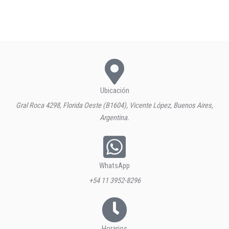
Ubicación
Gral Roca 4298, Florida Oeste (B1604), Vicente López, Buenos Aires,
Argentina.
WhatsApp
+54 11 3952-8296
Horarios