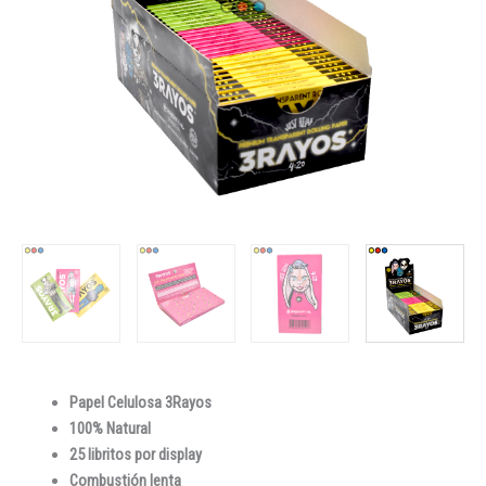
Papel Celulosa 3Rayos
100% Natural
25 libritos por display
Combustión lenta