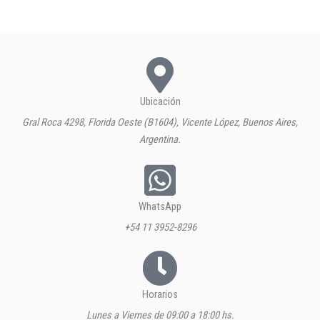
Ubicación
Gral Roca 4298, Florida Oeste (B1604), Vicente López, Buenos Aires,
Argentina.
WhatsApp
+54 11 3952-8296
Horarios
Lunes a Viernes de 09:00 a 18:00 hs.