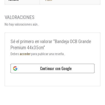
No hay valoraciones aún.
Sé el primero en valorar “Bandeja OCB Grande
Premium 44x35cm”
Debes
acceder
para publicar una reseña.
Continuar con
Google